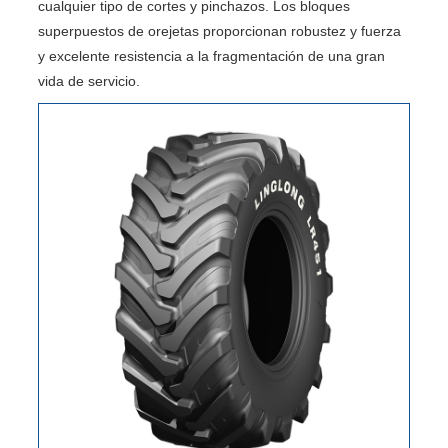
cualquier tipo de cortes y pinchazos. Los bloques
superpuestos de orejetas proporcionan robustez y fuerza
y ​​excelente resistencia a la fragmentación de una gran
vida de servicio.