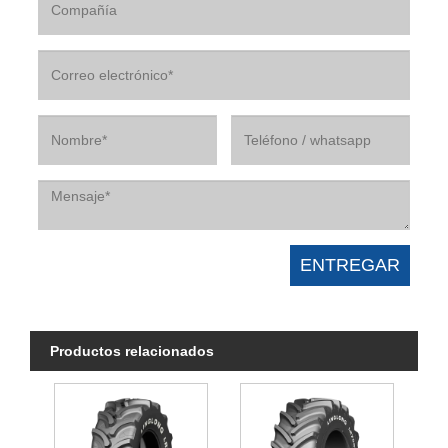
Productos relacionados