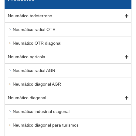
Neumático todoterreno
Neumático radial OTR
Neumático OTR diagonal
Neumático agrícola
Neumático radial AGR
Neumático diagonal AGR
Neumático diagonal
Neumático industrial diagonal
Neumático diagonal para turismos