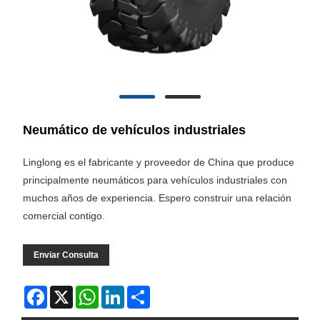
Neumático de vehículos industriales
Linglong es el fabricante y proveedor de China que produce
principalmente neumáticos para vehículos industriales con
muchos años de experiencia. Espero construir una relación
comercial contigo.
Enviar Consulta
Facebook
X
WhatsApp
LinkedIn
Share