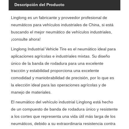
Descripción del Producto
Linglong es un fabricante y proveedor profesional de
neumáticos para vehículos industriales de China, si está
buscando el mejor neumático de vehículos industriales,
¡consulte ahora!
Linglong Industrial Vehicle Tire es el neumático ideal para
aplicaciones agrícolas e industriales mixtas. Su diseño
único de la banda de rodadura para una excelente
tracción y estabilidad proporciona una excelente
comodidad y maniobrabilidad de precisión, por lo que es
la elección ideal para las operaciones agrícolas y de
manejo de materiales.
El neumático del vehículo industrial Linglong está hecho
de un compuesto de banda de rodadura único y resistente
a los cortes que representa una vida útil más larga de los
neumáticos, debido a su extraordinaria resistencia contra