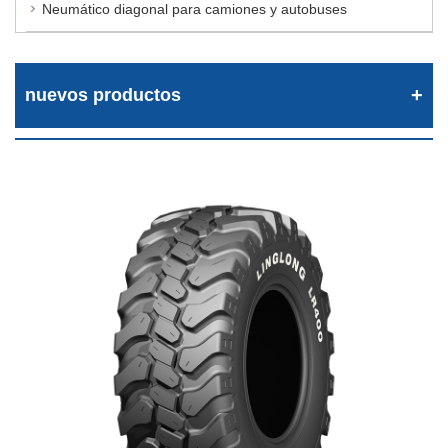
Neumático diagonal para camiones y autobuses
nuevos productos